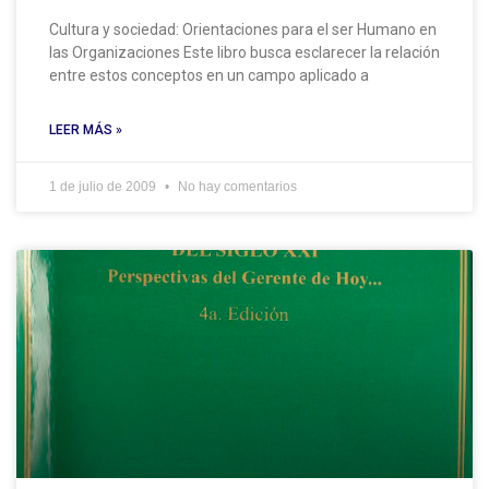
Cultura y sociedad: Orientaciones para el ser Humano en
las Organizaciones Este libro busca esclarecer la relación
entre estos conceptos en un campo aplicado a
LEER MÁS »
1 de julio de 2009
No hay comentarios