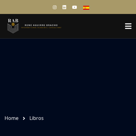
Home
Libros