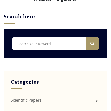
Search here
Categories
Scientific Papers