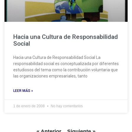
Hacia una Cultura de Responsabilidad
Social
Hacia una Cultura de Responsabilidad Social La
responsabilidad social es conceptualizada por diferentes
estudiosos del tema como la contribución voluntaria que
las organizaciones empresariales, tanto
LEER MÁS »
1 de enero de 2008
No hay comentarios
« Anterior
Siguiente »