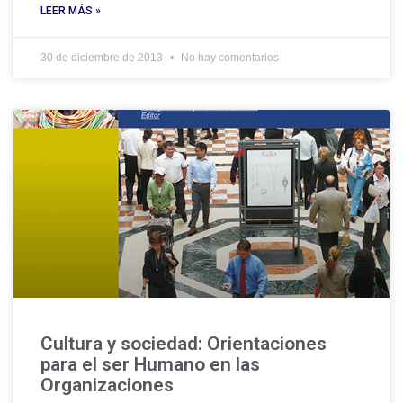
LEER MÁS »
30 de diciembre de 2013
No hay comentarios
Cultura y sociedad: Orientaciones
para el ser Humano en las
Organizaciones