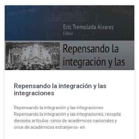
Repensando la integración y las
integraciones
Repensando la integración y las integraciones
Repensando la integración y las integraciones, recopila
dieciséis artículos -cinco de académicos nacionales y
once de académicos extranjeros- en