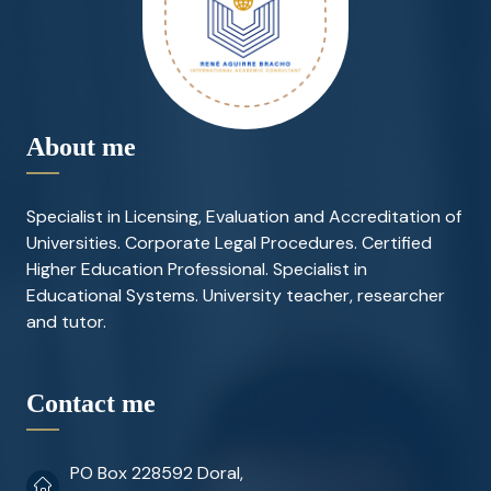
About me
Specialist in Licensing, Evaluation and Accreditation of
Universities. Corporate Legal Procedures. Certified
Higher Education Professional. Specialist in
Educational Systems. University teacher, researcher
and tutor.
Contact me
PO Box 228592 Doral,