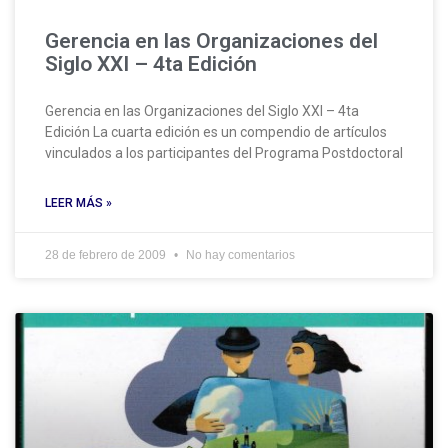
Gerencia en las Organizaciones del
Siglo XXI – 4ta Edición
Gerencia en las Organizaciones del Siglo XXI – 4ta
Edición La cuarta edición es un compendio de artículos
vinculados a los participantes del Programa Postdoctoral
LEER MÁS »
28 de febrero de 2009
No hay comentarios