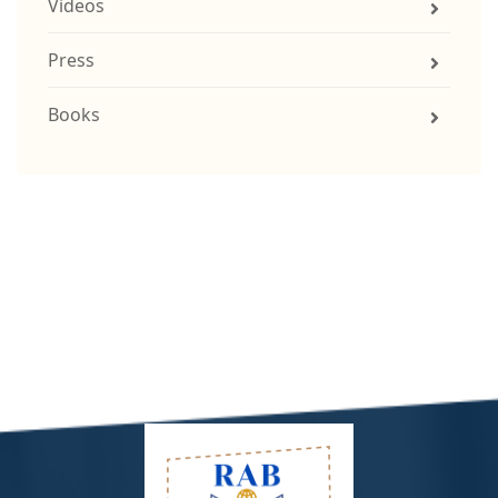
Videos
Press
Books