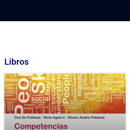
Libros