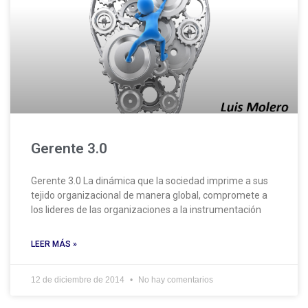
Gerente 3.0
Gerente 3.0 La dinámica que la sociedad imprime a sus
tejido organizacional de manera global, compromete a
los lideres de las organizaciones a la instrumentación
LEER MÁS »
12 de diciembre de 2014
No hay comentarios