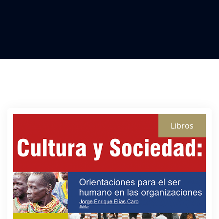
Libros