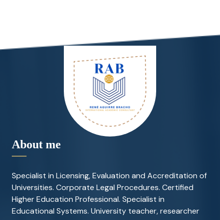
About me
Specialist in Licensing, Evaluation and Accreditation of
Universities. Corporate Legal Procedures. Certified
Higher Education Professional. Specialist in
Educational Systems. University teacher, researcher