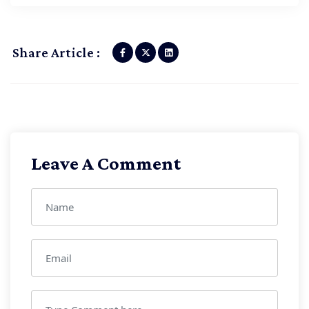
Share Article :
Leave A Comment