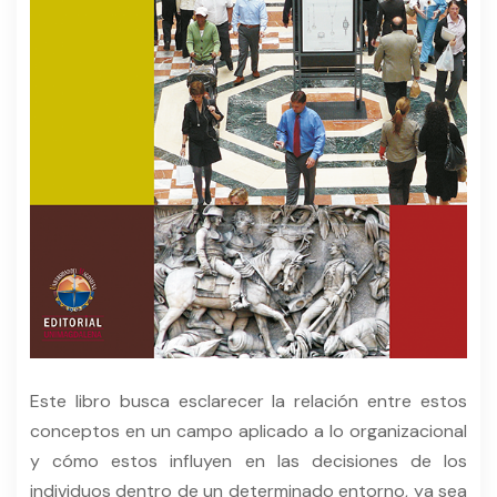
Este libro busca esclarecer la relación entre estos
conceptos en un campo aplicado a lo organizacional
y cómo estos influyen en las decisiones de los
individuos dentro de un determinado entorno, ya sea