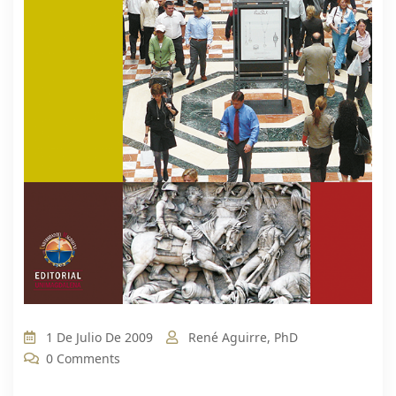
1 De Julio De 2009
René Aguirre, PhD
0 Comments