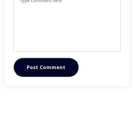
Post Comment