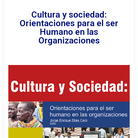
Cultura y sociedad:
Orientaciones para el ser
Humano en las
Organizaciones