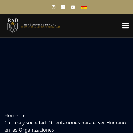
Home
Cultura y sociedad: Orientaciones para el ser Humano
en las Organizaciones