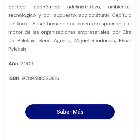
político, económico, administrativo, ambiental,
tecnológico y por supuesto, sociocultural, Capítulo
del libro : El ser humano socialmente responsable: el
motor de las organizaciones empresariales, por Cira
de Pelekais, René Aguirre, Miguel Rendueles, Elmar
Pelekais.
Año:
2009
ISBN:
9789588320816
Saber Más