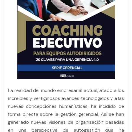
La realidad del mundo empresarial actual, atado a los
increíbles y vertiginosos avances tecnológicos y a las
nuevas concepciones humanísticas, ha incidido de
forma directa sobre la gestión gerencial. Así se han
generado nuevas visiones de organización basadas
en una perspectiva de autogestión que ha