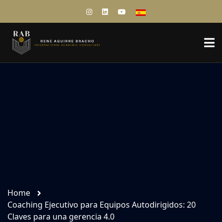
Home
Coaching Ejecutivo para Equipos Autodirigidos: 20
Claves para una gerencia 4.0