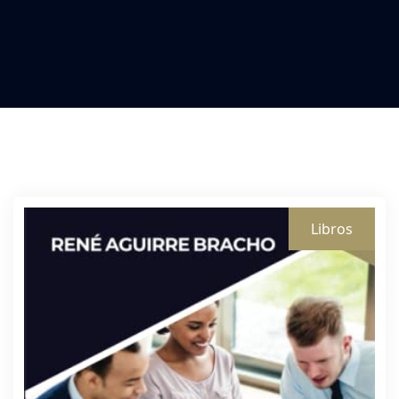
Libros