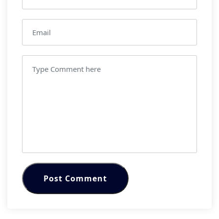
Post Comment