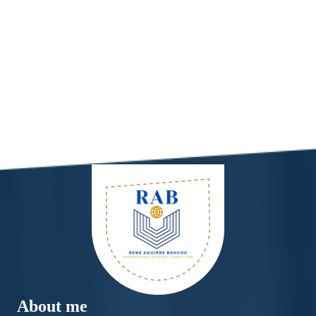
About me