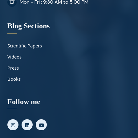
Mon - Fri : 9:30 AM to 5:00 PM
Blog Sections
Scientific Papers
Videos
Press
Books
Follow me