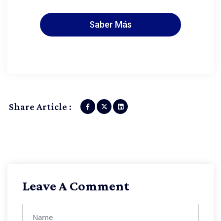
Saber Más
Share Article :
Leave A Comment