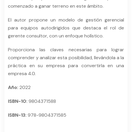
comenzado a ganar terreno en este ámbito.
El autor propone un modelo de gestión gerencial
para equipos autodirigidos que destaca el rol de
gerente consultor, con un enfoque holístico.
Proporciona las claves necesarias para lograr
comprender y analizar esta posibilidad, llevándola a la
práctica en su empresa para convertirla en una
empresa 4.0.
Año:
2022
ISBN-10:
9804371588
ISBN-13:
978-9804371585