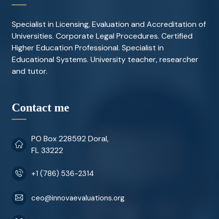
Specialist in Licensing, Evaluation and Accreditation of
Universities. Corporate Legal Procedures. Certified
Higher Education Professional. Specialist in
Educational Systems. University teacher, researcher
and tutor.
Contact me
PO Box 228592 Doral,
FL 33222
+1 (786) 536-2314
ceo@innovaevaluations.org