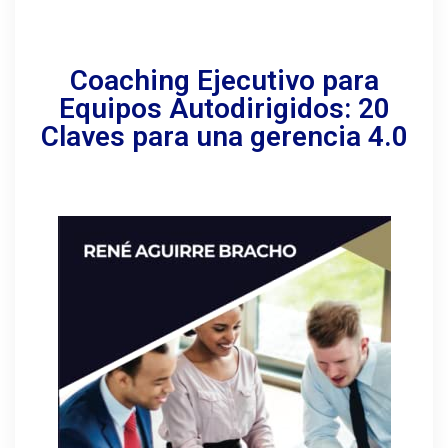
Coaching Ejecutivo para
Equipos Autodirigidos: 20
Claves para una gerencia 4.0