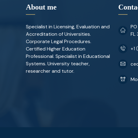
About me
Conta
Specialist in Licensing, Evaluation and
PO 
Accreditation of Universities.
FL
Corporate Legal Procedures.
Certified Higher Education
+1 
Professional. Specialist in Educational
Systems. University teacher,
ceo
researcher and tutor.
Mon