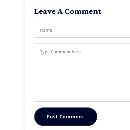
Leave A Comment
Post Comment