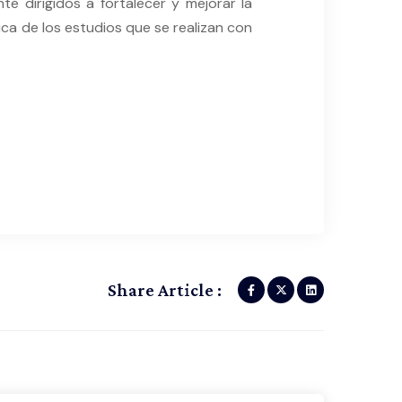
 dirigidos a fortalecer y mejorar la
ica de los estudios que se realizan con
Share Article :