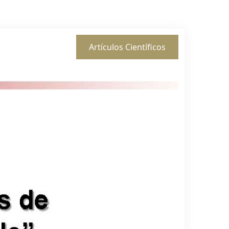
Artículos Científicos