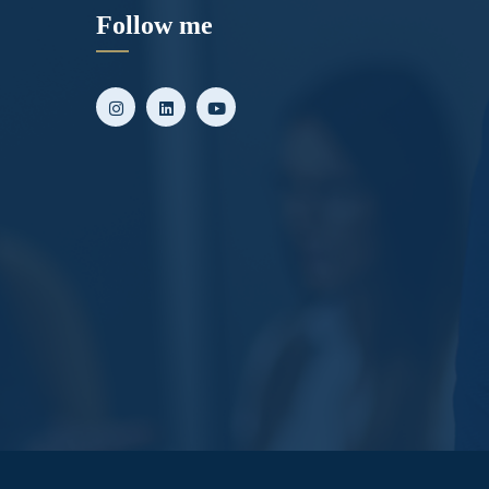
Follow me