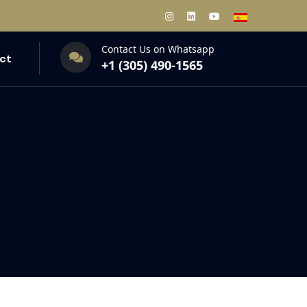
Contact Us on Whatsapp
ct
+1 (305) 490-1565‬