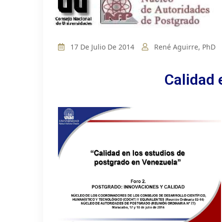
17 De Julio De 2014
René Aguirre, PhD
Calidad 