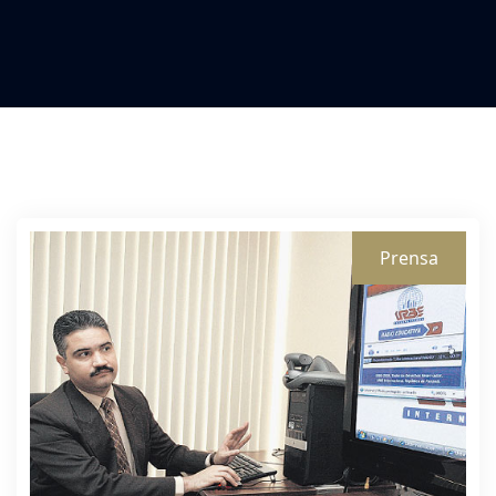
Prensa