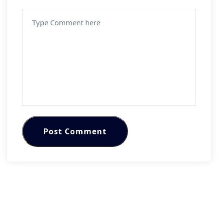
Post Comment