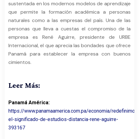
sustentada en los modernos modelos de aprendizaje
que permite la formación académica a personas
naturales como a las empresas del país. Una de las
personas que lleva a cuestas el compromiso de la
empresa es René Aguirre, presidente de URBE
Internacional, el que aprecia las bondades que ofrece
Panamá para establecer la empresa con buenos
cimientos.
Leer Más:
Panamá América:
https://www.panamaamerica.com.pa/economia/redefinimos
el-significado-de-estudios-distancia-rene-aguirre-
393167