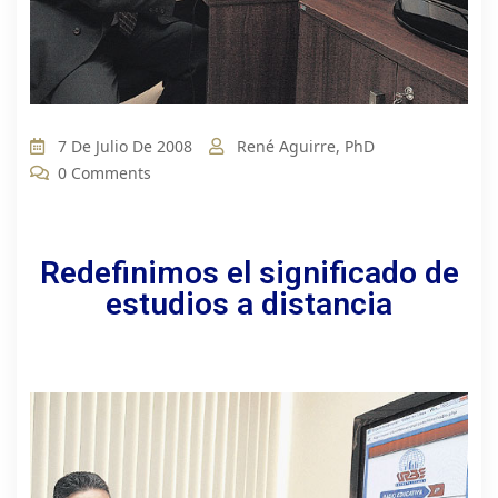
7 De Julio De 2008
René Aguirre, PhD
0 Comments
Redefinimos el significado de
estudios a distancia