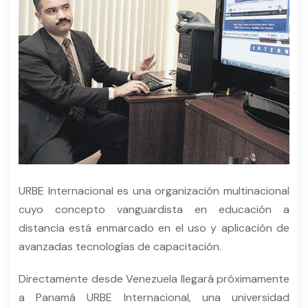
URBE Internacional es una organización multinacional
cuyo concepto vanguardista en educación a
distancia está enmarcado en el uso y aplicación de
avanzadas tecnologías de capacitación.
Directamente desde Venezuela llegará próximamente
a Panamá URBE Internacional, una universidad