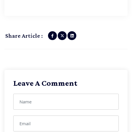
Share Article :
Leave A Comment