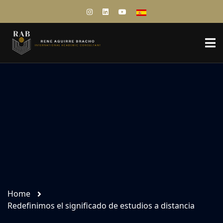
Home
Redefinimos el significado de estudios a distancia