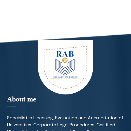
About me
Specialist in Licensing, Evaluation and Accreditation of
Universities. Corporate Legal Procedures. Certified