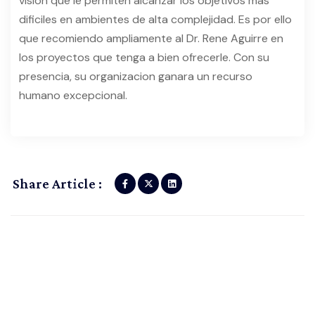
vision que le permiten alcanzar los objetivos mas
dificiles en ambientes de alta complejidad. Es por ello
que recomiendo ampliamente al Dr. Rene Aguirre en
los proyectos que tenga a bien ofrecerle. Con su
presencia, su organizacion ganara un recurso
humano excepcional.
Share Article :