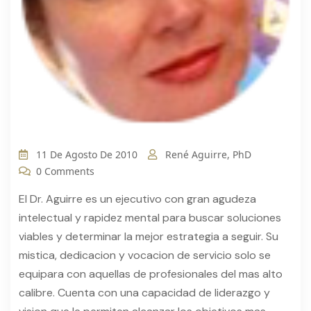
11 De Agosto De 2010
René Aguirre, PhD
0 Comments
El Dr. Aguirre es un ejecutivo con gran agudeza
intelectual y rapidez mental para buscar soluciones
viables y determinar la mejor estrategia a seguir. Su
mistica, dedicacion y vocacion de servicio solo se
equipara con aquellas de profesionales del mas alto
calibre. Cuenta con una capacidad de liderazgo y