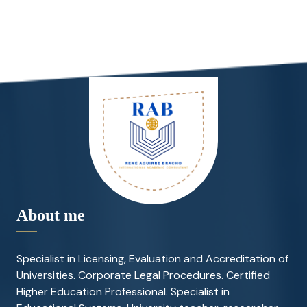
About me
Specialist in Licensing, Evaluation and Accreditation of
Universities. Corporate Legal Procedures. Certified
Higher Education Professional. Specialist in