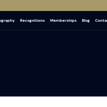
iography
Recognitions
Memberships
Blog
Conta