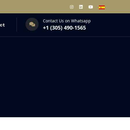
Contact Us on Whatsapp
ct
+1 (305) 490-1565‬