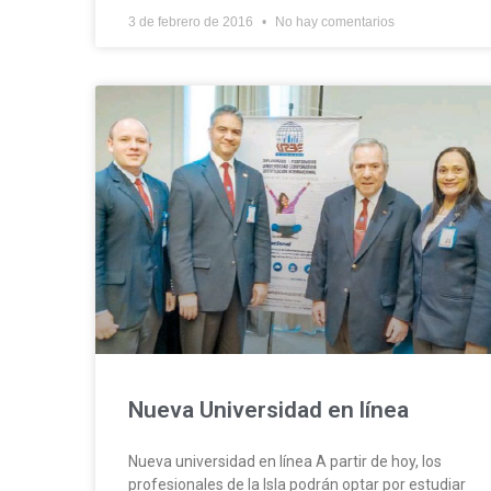
3 de febrero de 2016
No hay comentarios
Nueva Universidad en línea
Nueva universidad en línea A partir de hoy, los
profesionales de la Isla podrán optar por estudiar