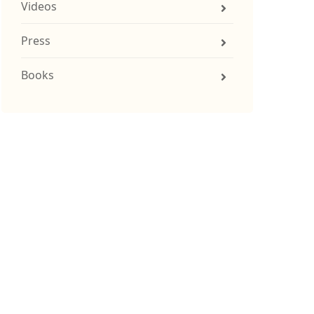
Videos
Press
Books