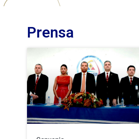
Prensa