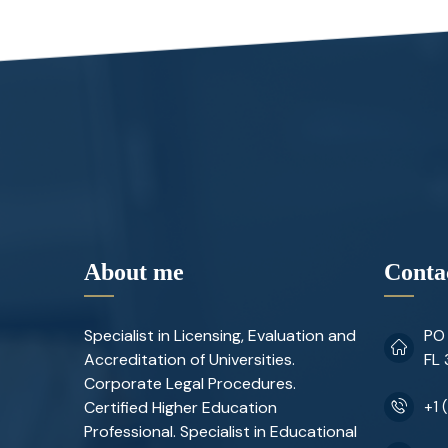
About me
Conta
Specialist in Licensing, Evaluation and
PO 
Accreditation of Universities.
FL
Corporate Legal Procedures.
Certified Higher Education
+1 
Professional. Specialist in Educational