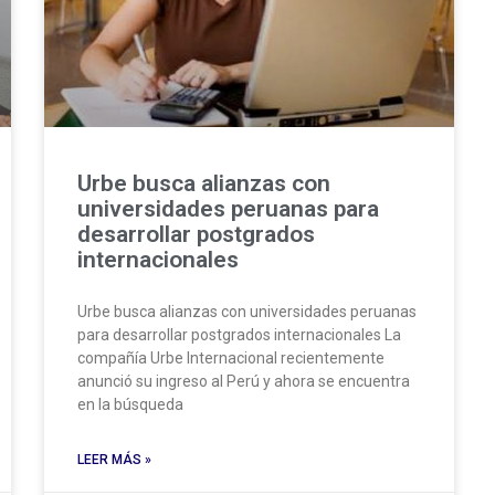
Urbe busca alianzas con
universidades peruanas para
desarrollar postgrados
internacionales
Urbe busca alianzas con universidades peruanas
para desarrollar postgrados internacionales La
compañía Urbe Internacional recientemente
anunció su ingreso al Perú y ahora se encuentra
en la búsqueda
LEER MÁS »