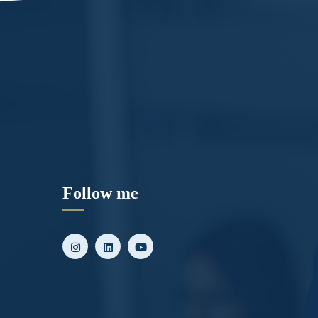
Follow me