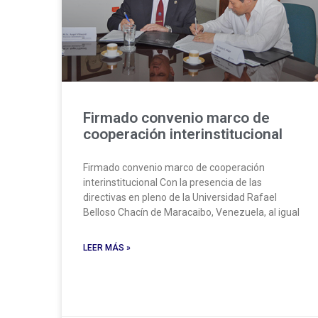
Firmado convenio marco de
cooperación interinstitucional
Firmado convenio marco de cooperación
interinstitucional Con la presencia de las
directivas en pleno de la Universidad Rafael
Belloso Chacín de Maracaibo, Venezuela, al igual
LEER MÁS »