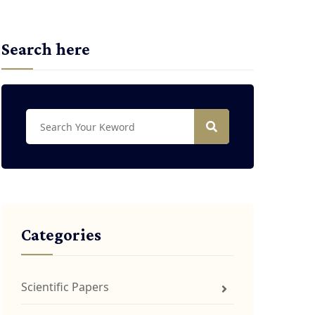
Search here
Categories
Scientific Papers