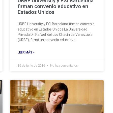
URBE University y ESI Barcelona
firman convenio educativo en
Estados Unidos
URBE University y ESI Barcelona firman convenio
educativo en Estados Unidos La Universidad
Privada Dr. Rafael Belloso Chacín de Venezuela
(URBE), firmó un convenio educativo
LEER MÁS »
16 de junio de 2016
No hay comentarios